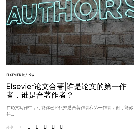
ELSEVIER|论文发表
Elsevier论文合著|谁是论文的第一作
者，谁是合著作者？
在论文写作中，可能你已经很熟悉合著作者和第一作者，但可能你
并…
分享