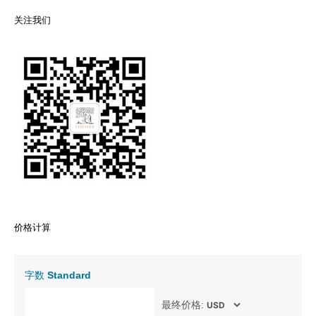
关注我们
价格计算
字数
Standard
最终价格: