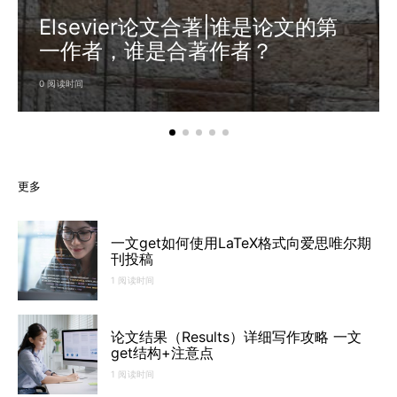
Elsevier论文合著|谁是论文的第
一作者，谁是合著作者？
0 阅读时间
更多
一文get如何使用LaTeX格式向爱思唯尔期
刊投稿
1 阅读时间
论文结果（Results）详细写作攻略 一文
get结构+注意点
1 阅读时间