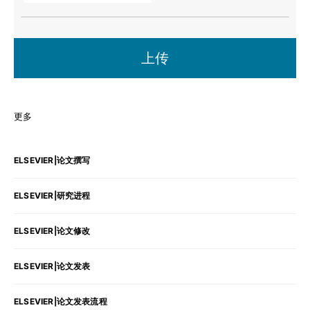
上传
更多
ELSEVIER|论文撰写
ELSEVIER|研究进程
ELSEVIER|论文修改
ELSEVIER|论文发表
ELSEVIER|论文发表流程