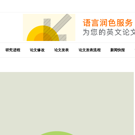
研究进程
论文修改
论文发表
论文发表流程
新闻快报