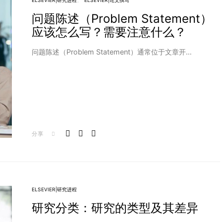
ELSEVIER|研究进程
ELSEVIER|论文撰写
问题陈述（Problem Statement）
应该怎么写？需要注意什么？
问题陈述（Problem Statement）通常位于文章开…
分享
ELSEVIER|研究进程
研究分类：研究的类型及其差异