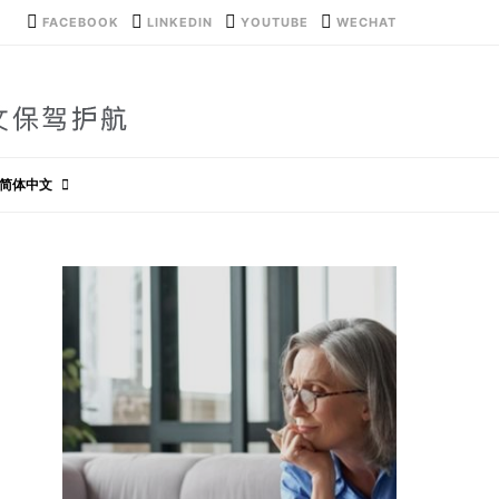
FACEBOOK
LINKEDIN
YOUTUBE
WECHAT
简体中文