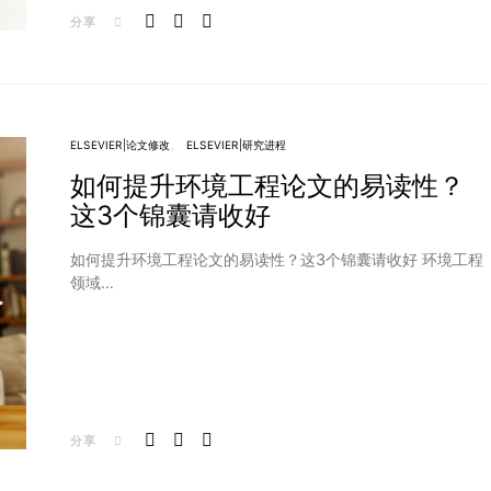
分享
ELSEVIER|论文修改
ELSEVIER|研究进程
如何提升环境工程论文的易读性？
这3个锦囊请收好
如何提升环境工程论文的易读性？这3个锦囊请收好 环境工程
领域…
分享