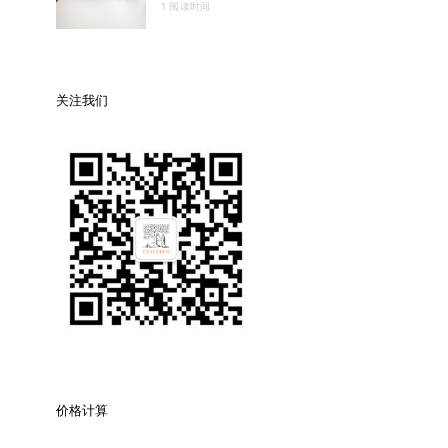
1 阅读时间
关注我们
价格计算