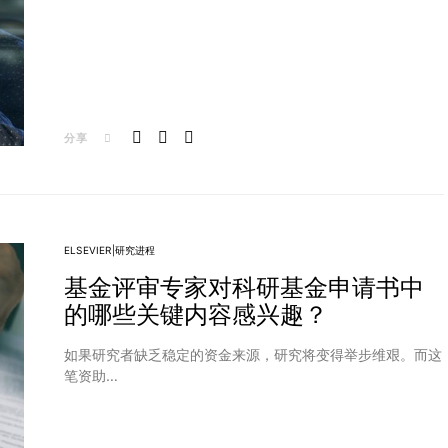
分享
ELSEVIER|研究进程
基金评审专家对科研基金申请书中
的哪些关键内容感兴趣？
如果研究者缺乏稳定的资金来源，研究将变得举步维艰。而这
笔资助…