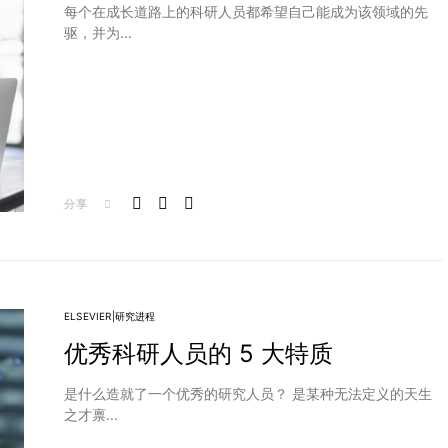
每个在成长道路上的科研人员都希望自己能成为该领域的先
驱，并为…
分享
ELSEVIER|研究进程
优秀科研人员的 5 大特质
是什么造就了一个优秀的研究人员？ 是某种无法定义的天生
之才禀…