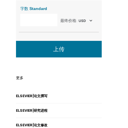
字数
Standard
最终价格:
上传
更多
ELSEVIER|论文撰写
ELSEVIER|研究进程
ELSEVIER|论文修改