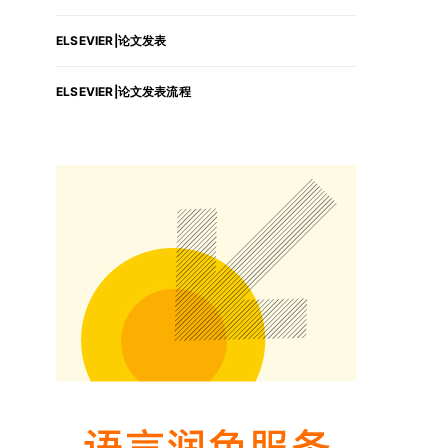
ELSEVIER|论文发表
ELSEVIER|论文发表流程