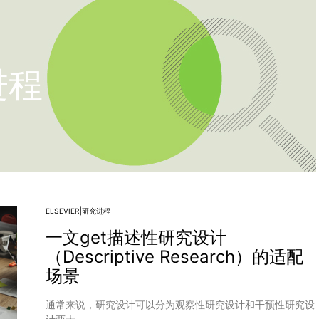
究进程
ELSEVIER|研究进程
一文get描述性研究设计
（Descriptive Research）的适配
场景
通常来说，研究设计可以分为观察性研究设计和干预性研究设