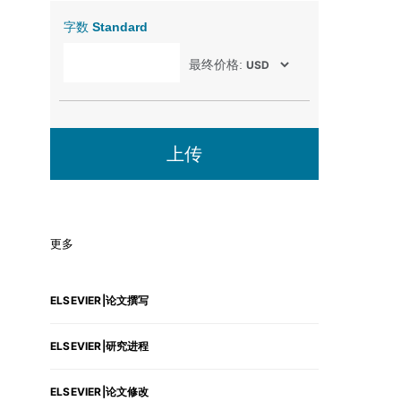
字数
Standard
最终价格:
上传
更多
ELSEVIER|论文撰写
ELSEVIER|研究进程
ELSEVIER|论文修改