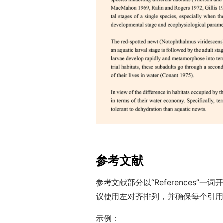
参考文献
参考文献部分以“References”
议使用左对齐排列，并确保每个引用
示例：