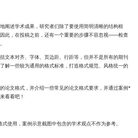
地阐述学术成果，研究者们除了要使用简明清晰的结构框
因此，在投稿之前，还有一个重要的步骤不容忽视——检查
。
括文本对齐、字体、页边距、行距等，但并不是所有的期刊
了解一些较为通用的格式标准，打造格式规范、风格统一的
的论文格式，并介绍一些常见的论文格式要求，并通过案例*
来看看吧！
格式使用，案例示意截图中包含的学术观点不作为参考。