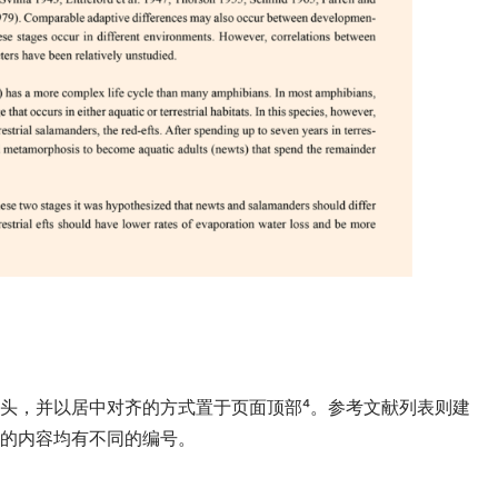
一词开头，并以居中对齐的方式置于页面顶部⁴
。参考文献列表则建
的内容均有不同的编号。