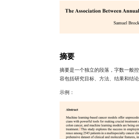
摘要
摘要是一个独立的段落，字数一般控制
容包括研究目标、方法、结果和结论
示例：