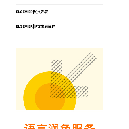
ELSEVIER|论文发表
ELSEVIER|论文发表流程