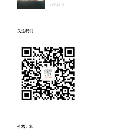
1 阅读时间
关注我们
价格计算