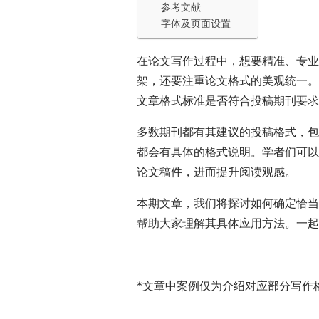
参考文献
字体及页面设置
在论文写作过程中，想要精准、专业
架，还要注重论文格式的美观统一。
文章格式标准是否符合投稿期刊要求
多数期刊都有其建议的投稿格式，包
都会有具体的格式说明。学者们可以
论文稿件，进而提升阅读观感。
本期文章，我们将探讨如何确定恰当
帮助大家理解其具体应用方法。一起
*文章中案例仅为介绍对应部分写作