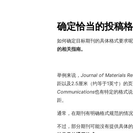
确定恰当的投稿格
如何确定目标期刊的具体格式要求呢
的相关指南。
举例来说，
Journal of Materials R
距以及2.5厘米（约等于1英寸）的
Communications
也有特定的格式说
距。
通常，在期刊有明确格式规范的情况
不过，部分期刊可能没有提供具体的