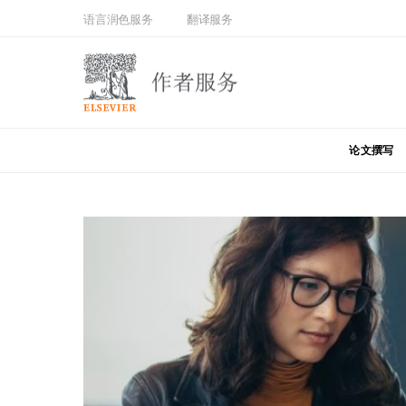
语言润色服务
翻译服务
论文撰写