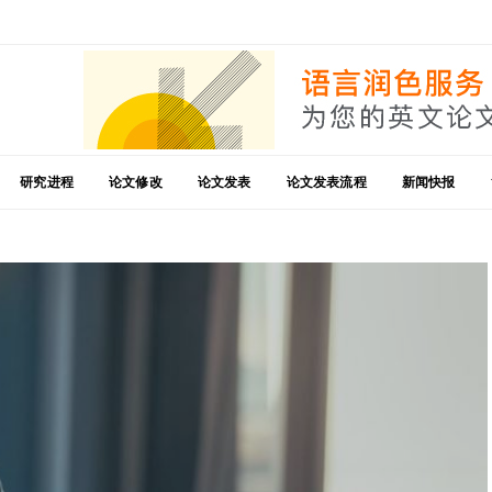
研究进程
论文修改
论文发表
论文发表流程
新闻快报