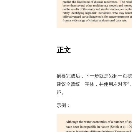
正文
摘要完成后，下一步就是另起一页撰
建议全篇统一字体，并使用左对齐³
距。
示例：