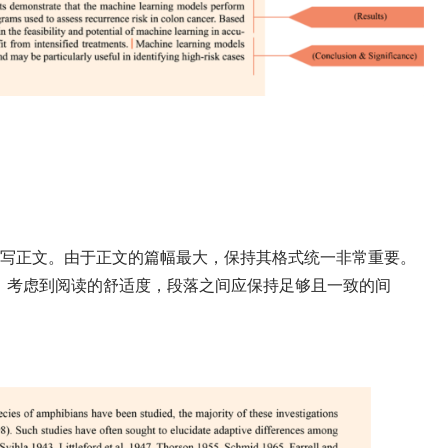
写正文。由于正文的篇幅最大，保持其格式统一非常重要。
。考虑到阅读的舒适度，段落之间应保持足够且一致的间