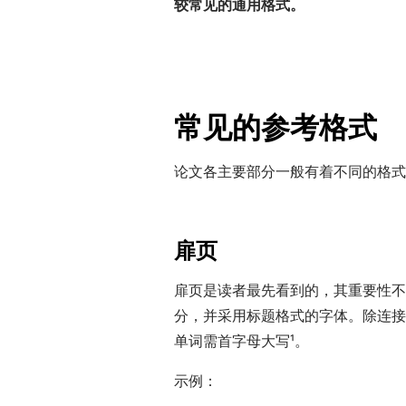
较常见的通用格式。
常见的参考格式
论文各主要部分一般有着不同的格式
扉页
扉页是读者最先看到的，其重要性不
分，并采用标题格式的字体。除连接词和
单词需首字母大写¹
。
示例：