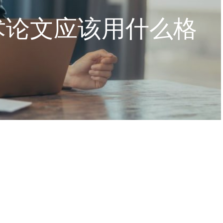
术论文应该用什么格