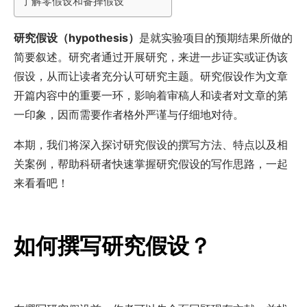
了解零假设和备择假设
研究假设（
hypothesis
）
是就实验项目的预期结果所做的
简要叙述。研究者通过开展研究，来进一步证实或证伪该
假设，从而让读者充分认可研究主题。研究假设作为文章
开篇内容中的重要一环，影响着审稿人和读者对文章的第
一印象，因而需要作者格外严谨与仔细地对待。
本期，我们将深入探讨研究假设的撰写方法、特点以及相
关案例，帮助科研者快速掌握研究假设的写作思路，一起
来看看吧！
如何撰写研究假设？