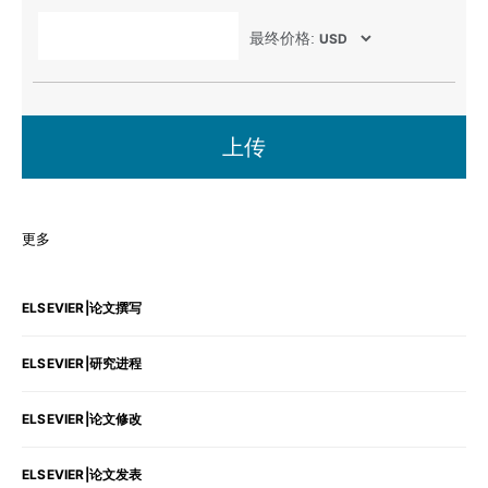
最终价格:
上传
更多
ELSEVIER|论文撰写
ELSEVIER|研究进程
ELSEVIER|论文修改
ELSEVIER|论文发表