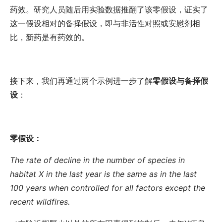
药效。研究人员随后用实验数据推翻了该零假设，证实了
这一假设相对的备择假设，即与非活性对照或安慰剂相
比，新药是有药效的。
接下来，我们再通过两个示例进一步了解
零假设与备择假
设
：
零假设：
The rate of decline in the number of species in
habitat X in the last year is the same as in the last
100 years when controlled for all factors except the
recent wildfires.