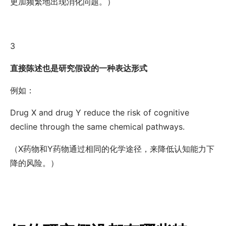
更加频繁地出现消化问题
。）
3
直接陈述也是研究假设的一种表达形式
例如：
Drug X and drug Y reduce the risk of cognitive
decline through the same chemical pathways.
（
X
药物和
Y
药物通过相同的化学途径，来降低认知能力下
降的风险。）