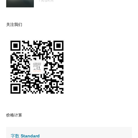
1 阅读时间
关注我们
价格计算
字数
Standard