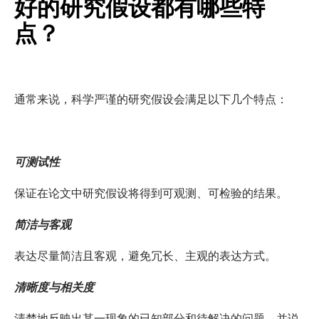
好的研究假设都有哪些特
点？
通常来说，科学严谨的研究假设会满足以下几个特点：
可测试性
保证在论文中研究假设将得到可观测、可检验的结果。
简洁与客观
表达尽量简洁且客观，避免冗长、主观的表达方式。
清晰度与相关度
清楚地反映出某一现象的已知部分和待解决的问题，并说