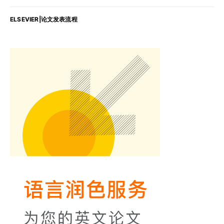
ELSEVIER|论文发表流程