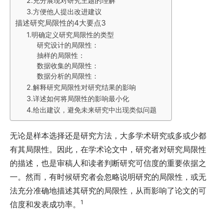
2.充分展现对研究主题的理解
3.方便他人提出改进建议
描述研究局限性的4大要点3
1.明确定义研究局限性的类型
研究设计的局限性：
抽样的局限性：
数据收集的局限性：
数据分析的局限性：
2.解释研究局限性对研究结果的影响
3.详述如何将局限性的影响最小化
4.给出建议，避免未来研究中出现类似问题
无论是样本选择还是研究方法，大多学术研究或多或少都
有其局限性。因此，在学术论文中，研究者对研究局限性
的描述，也是审稿人和读者判断研究可信度的重要依据之
一。然而，有时候研究者会忽略说明研究的局限性，或无
法充分准确地描述其研究的局限性，从而影响了论文的可
1
信度和发表成功率。