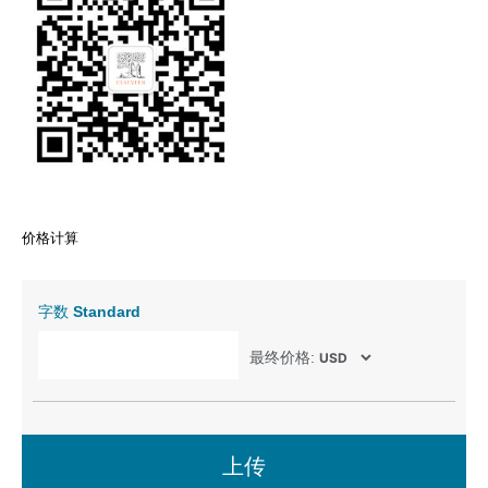
价格计算
字数
Standard
最终价格:
上传