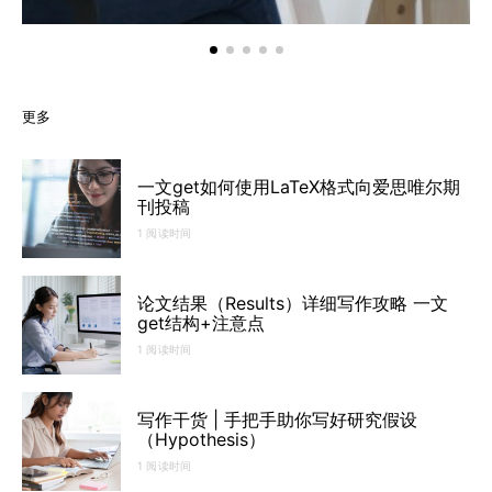
更多
一文get如何使用LaTeX格式向爱思唯尔期
刊投稿
1 阅读时间
论文结果（Results）详细写作攻略 一文
get结构+注意点
1 阅读时间
写作干货 | 手把手助你写好研究假设
（Hypothesis）
1 阅读时间