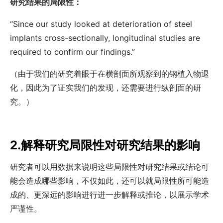
研究结果的局限性：
“Since our study looked at deterioration of steel
implants cross-sectionally, longitudinal studies are
required to confirm our findings.”
（由于我们的研究着眼于在横剖面所观察到的钢植入物退
化，因此为了证实我们的发现，还需要进行纵剖面的研
究。）
2.解释研究局限性对研究结果的影响
研究者可以用数据来说明这些局限性对研究结果或结论可
能会造成哪些影响，不仅如此，还可以就局限性所可能造
成的、更深远的影响进行进一步解释或推论，以展示学术
严谨性。