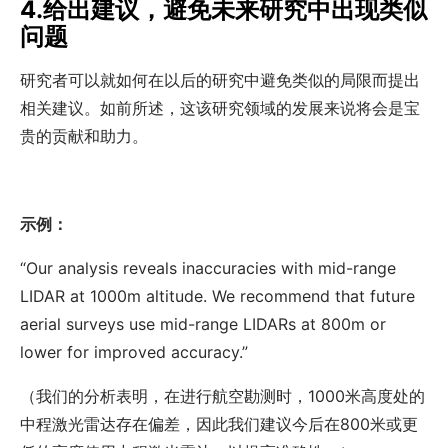
4.给出建议，避免未来研究中出现类似
问题
研究者可以就如何在以后的研究中避免类似的局限而提出
相关建议。如前所述，这该研究领域的发展来说将会是宝
贵的贡献和助力。
示例：
“Our analysis reveals inaccuracies with mid-range
LIDAR at 1000m altitude. We recommend that future
aerial surveys use mid-range LIDARs at 800m or
lower for improved accuracy.”
（我们的分析表明，在进行航空勘测时，1000米高度处的
中程激光雷达存在偏差，因此我们建议今后在800米或更