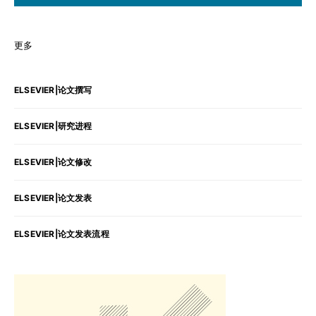
更多
ELSEVIER|论文撰写
ELSEVIER|研究进程
ELSEVIER|论文修改
ELSEVIER|论文发表
ELSEVIER|论文发表流程