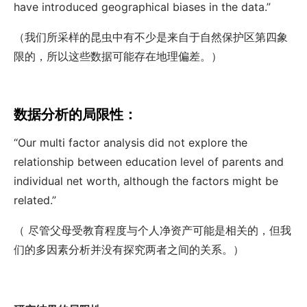
have introduced geographical biases in the data.”
（我们所采样的昆虫中有不少是来自于自然保护区第四象
限的，所以这些数据可能存在地理偏差。）
数据分析的局限性：
“Our multi factor analysis did not explore the
relationship between education level of parents and
individual net worth, although the factors might be
related.”
（ 尽管父母受教育程度与个人净资产可能是相关的，但我
们的多因素分析并没有探究两者之间的关系。）