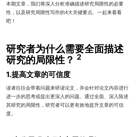
本期文章，我们将深入分析准确描述研究局限性的必要
性，以及研究局限性写作的4大关键要点。一起来看看
吧！
研究者为什么需要全面描述
2
研究的局限性？
1.
提高文章的可信度
读者往往会带着问题来研读论文，并会针对论文内容进行
进一步的思考或提出更深入的问题。通过全面、深入陈述
其研究的局限性，研究者可以更有效地提升文章的可信
度。