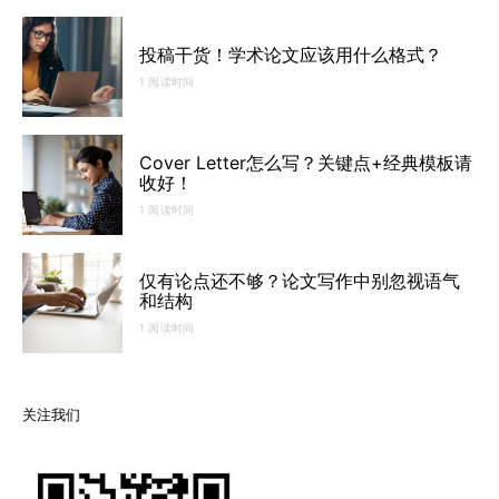
投稿干货！学术论文应该用什么格式？
1 阅读时间
Cover Letter怎么写？关键点+经典模板请
收好！
1 阅读时间
仅有论点还不够？论文写作中别忽视语气
和结构
1 阅读时间
关注我们