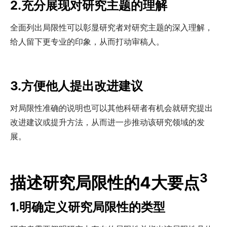
2.充分展现对研究主题的理解
全面列出局限性可以彰显研究者对研究主题的深入理解，
给人留下更专业的印象，从而打动审稿人。
3.方便他人提出改进建议
对局限性准确的说明也可以其他科研者有机会就研究提出
改进建议或提升方法，从而进一步推动该研究领域的发
展。
3
描述研究局限性的
4大要点
1.明确定义研究局限性的类型