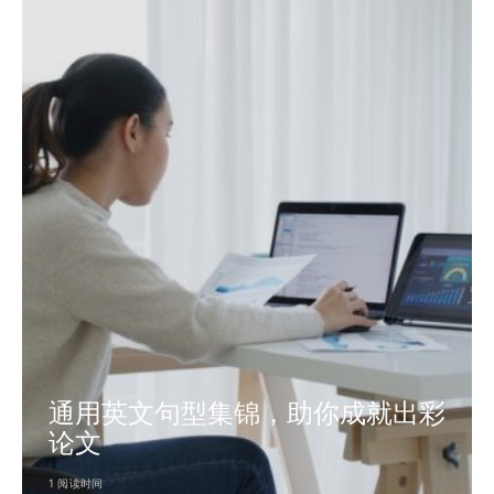
通用英文句型集锦，助你成就出彩
论文
1 阅读时间