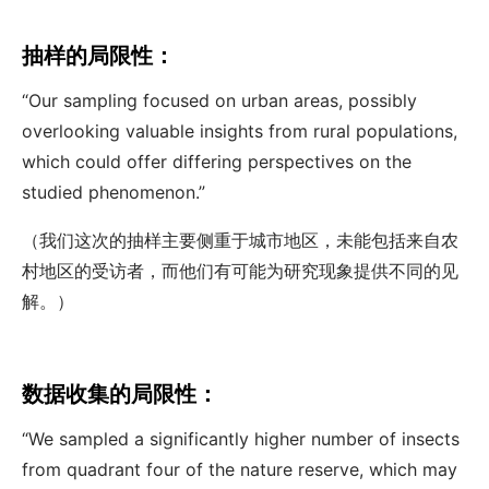
抽样的局限性：
“Our sampling focused on urban areas, possibly
overlooking valuable insights from rural populations,
which could offer differing perspectives on the
studied phenomenon.”
（我们这次的抽样主要侧重于城市地区，未能包括来自农
村地区的受访者，而他们有可能为研究现象提供不同的见
解。）
数据收集的局限性：
“We sampled a significantly higher number of insects
from quadrant four of the nature reserve, which may