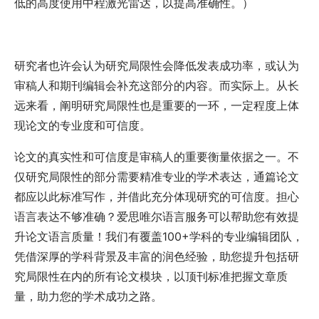
低的高度使用中程激光雷达，以提高准确性。）
研究者也许会认为研究局限性会降低发表成功率，或认为
审稿人和期刊编辑会补充这部分的内容。而实际上。从长
远来看，阐明研究局限性也是重要的一环，一定程度上体
现论文的专业度和可信度。
论文的真实性和可信度是审稿人的重要衡量依据之一。不
仅研究局限性的部分需要精准专业的学术表达，通篇论文
都应以此标准写作，并借此充分体现研究的可信度。担心
语言表达不够准确？爱思唯尔语言服务可以帮助您有效提
升论文语言质量！我们有覆盖100+学科的专业编辑团队，
凭借深厚的学科背景及丰富的润色经验，助您提升包括研
究局限性在内的所有论文模块，以顶刊标准把握文章质
量，助力您的学术成功之路。