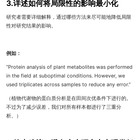
3.详述如何将局限性的影响最小化
研究者需要详细解释，通过哪些方法来尽可能地降低局限
性对研究结果的影响。
例如：
“Protein analysis of plant metabolites was performed
in the field at suboptimal conditions. However, we
used triplicates across samples to reduce any error.”
（植物代谢物的蛋白质分析是在田间次优条件下进行的。
不过为了减少误差，我们对所有样本都进行了三重分
析。）