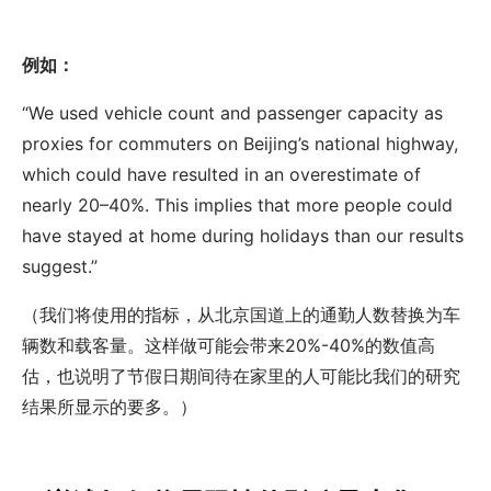
例如：
“We used vehicle count and passenger capacity as
proxies for commuters on Beijing’s national highway,
which could have resulted in an overestimate of
nearly 20–40%. This implies that more people could
have stayed at home during holidays than our results
suggest.”
（我们将使用的指标，从北京国道上的通勤人数替换为车
辆数和载客量。这样做可能会带来20%-40%的数值高
估，也说明了节假日期间待在家里的人可能比我们的研究
结果所显示的要多。）