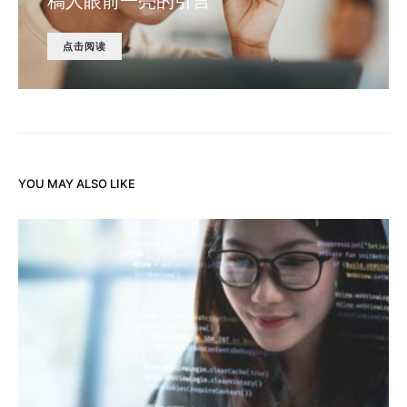
稿人眼前一亮的引言
点击阅读
YOU MAY ALSO LIKE