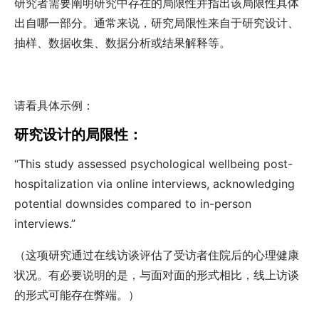
研究者需要阐明研究中存在的局限性并指出该局限性具体
出自哪一部分。通常来说，研究局限性来自于研究设计、
抽样、数据收集、数据分析或结果解释等。
请看具体示例：
研究设计的局限性：
“This study assessed psychological wellbeing post-
hospitalization via online interviews, acknowledging
potential downsides compared to in-person
interviews.”
（这项研究通过在线访谈评估了受访者住院后的心理健康
状况。有必要说明的是，与面对面的形式相比，线上访谈
的形式可能存在弊端。）