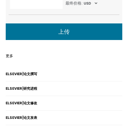
最终价格:
上传
更多
ELSEVIER|论文撰写
ELSEVIER|研究进程
ELSEVIER|论文修改
ELSEVIER|论文发表