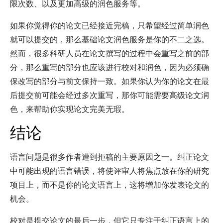
限次数、以及更加高级的润色服务等。
如果你觉得你的论文已经接近完稿，只希望经过简单润色
就可以提交的，那么基础论文润色服务是你的不二之选。
然而，很多科研人员在论文撰写的过程中会重写之前的部
分，那么重写的部分也应该进行校对和润色，因为必须确
保改写的部分与前文保持一致。如果你认为你的论文在最
后提交前可能会经过多次重写，那你可能需要高级论文润
色，来帮助你实现论文完美无瑕。
结论
语言问题是很多作者遭到拒稿的主要原因之一。纠正论文
中可能出现的语言错误，将使评审人将焦点放在你的研究
项目上，而不是你的论文语言上，这将增加你发表论文的
机会。
校对是提交论文的最后一步，但它只专注于纠正语言上的