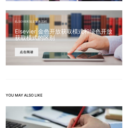
ELSEVIER|论文发表流程
Elsevier|金色开放获取模式和绿色开放
获取模式的区别
点击阅读
YOU MAY ALSO LIKE