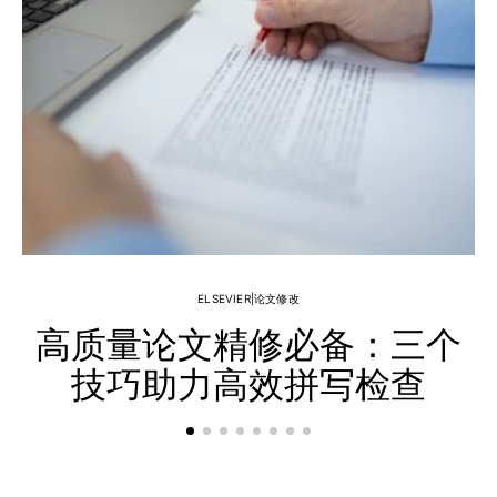
ELSEVIER|论文修改
高质量论文精修必备：三个
技巧助力高效拼写检查