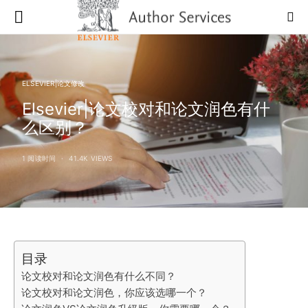
ELSEVIER|论文修改
Elsevier|论文校对和论文润色有什
么区别？
1 阅读时间
41.4K VIEWS
目录
论文校对和论文润色有什么不同？
论文校对和论文润色，你应该选哪一个？