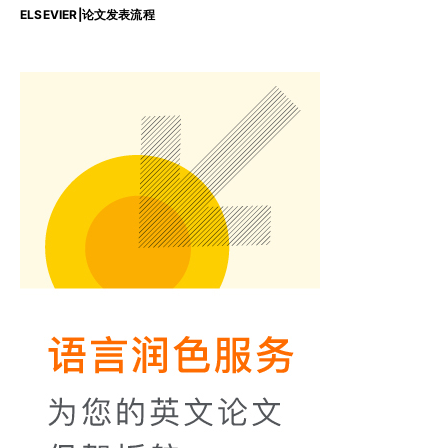
ELSEVIER|论文发表流程