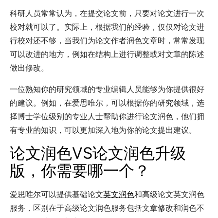
科研人员常常认为，在提交论文前，只要对论文进行一次
校对就可以了。实际上，根据我们的经验，仅仅对论文进
行校对还不够，当我们为论文作者润色文章时，常常发现
可以改进的地方，例如在结构上进行调整或对文章的陈述
做出修改。
一位熟知你的研究领域的专业编辑人员能够为你提供很好
的建议。例如，在爱思唯尔，可以根据你的研究领域，选
择博士学位级别的专业人士帮助你进行论文润色，他们拥
有专业的知识，可以更加深入地为你的论文提出建议。
论文润色VS论文润色升级
版，你需要哪一个？
爱思唯尔可以提供基础论文
英文润色
和高级论文英文润色
服务，区别在于高级论文润色服务包括文章修改和润色不