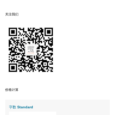
关注我们
价格计算
字数
Standard