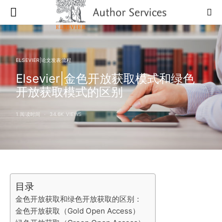
ELSEVIER|论文发表流程
Elsevier|金色开放获取模式和绿色
开放获取模式的区别
1 阅读时间
34.6K VIEWS
目录
金色开放获取和绿色开放获取的区别：
金色开放获取（Gold Open Access）