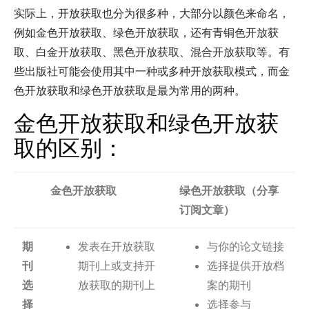
实际上，开放获取也分为很多种，大部分以颜色来命名，
例如金色开放获取、绿色开放获取，还有青铜色开放获
取、白金开放获取、黑色开放获取、混合开放获取等。有
些出版社可能会使用其中一种或多种开放获取模式，而金
色开放获取和绿色开放获取是最为常用的两种。
金色开放获取和绿色开放获
取的区别：
金色开放获取
绿色开放获取
（分享
订阅文章）
期
发表在开放获取
与你的论文链接
刊
期刊上或支持开
选择提供开放档
选
放获取的期刊上
案的期刊
择
选择参与