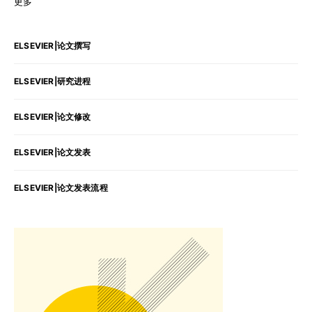
更多
ELSEVIER|论文撰写
ELSEVIER|研究进程
ELSEVIER|论文修改
ELSEVIER|论文发表
ELSEVIER|论文发表流程