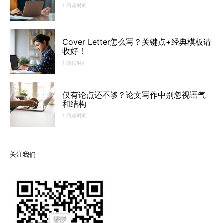
1 阅读时间
Cover Letter怎么写？关键点+经典模板请
收好！
1 阅读时间
仅有论点还不够？论文写作中别忽视语气
和结构
1 阅读时间
关注我们