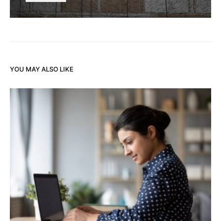
YOU MAY ALSO LIKE