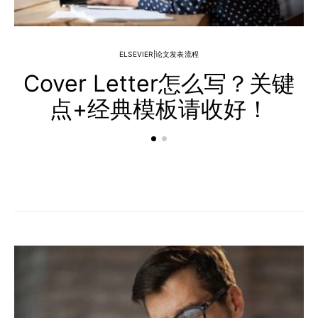
ELSEVIER|论文发表流程
Cover Letter怎么写？关键
点+经典模板请收好！