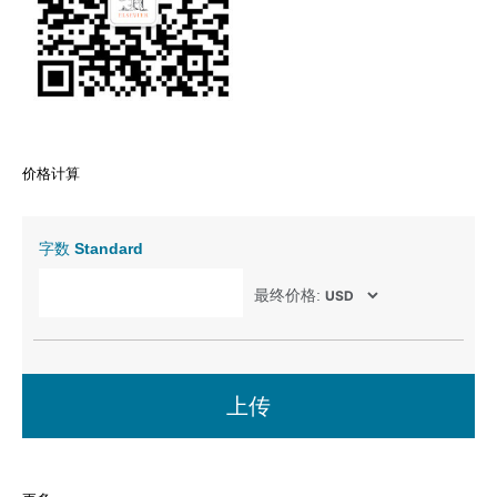
价格计算
字数
Standard
最终价格:
上传