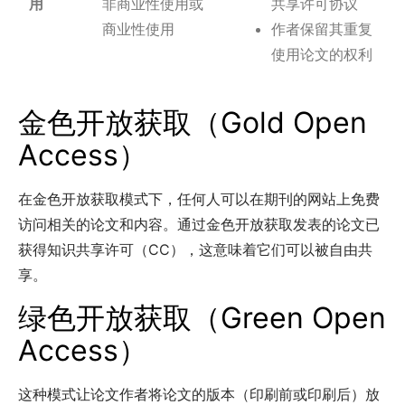
用
非商业性使用或
共享许可协议
商业性使用
作者保留其重复
使用论文的权利
金色开放获取（Gold Open
Access）
在金色开放获取模式下，任何人可以在期刊的网站上免费
访问相关的论文和内容。通过金色开放获取发表的论文已
获得知识共享许可（CC），这意味着它们可以被自由共
享。
绿色开放获取（Green Open
Access）
这种模式让论文作者将论文的版本（印刷前或印刷后）放