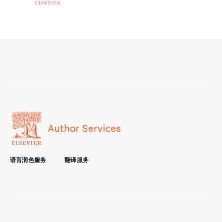
语言润色服务
翻译服务