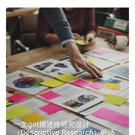
一文get描述性研究设计
（Descriptive Research）的适