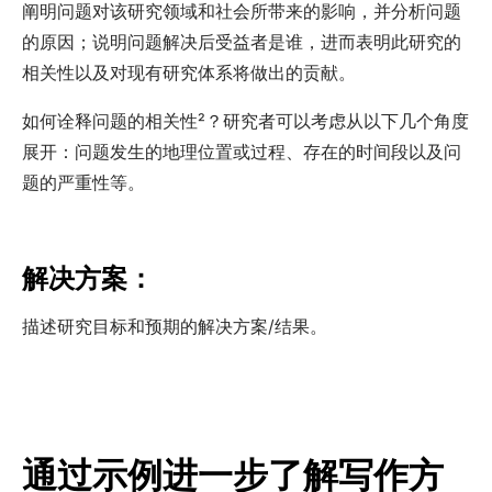
阐明问题对该研究领域和社会所带来的影响，并分析问题
的原因；说明问题解决后受益者是谁，进而表明此研究的
相关性以及对现有研究体系将做出的贡献。
如何诠释问题的相关性²
？研究者可以考虑从以下几个角度
展开：问题发生的地理位置或过程、存在的时间段以及问
题的严重性等。
解决方案：
描述研究目标和预期的解决方案/结果。
通过示例进一步了解写作方