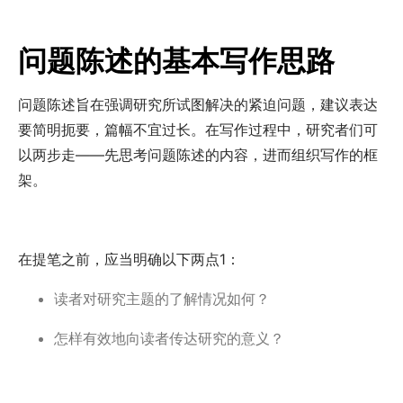
问题陈述的基本写作思路
问题陈述旨在强调研究所试图解决的紧迫问题，建议表达
要简明扼要，篇幅不宜过长。在写作过程中，研究者们可
以两步走——先思考问题陈述的内容，进而组织写作的框
架。
在提笔之前，应当明确以下两点
1
：
读者对研究主题的了解情况如何？
怎样有效地向读者传达研究的意义？