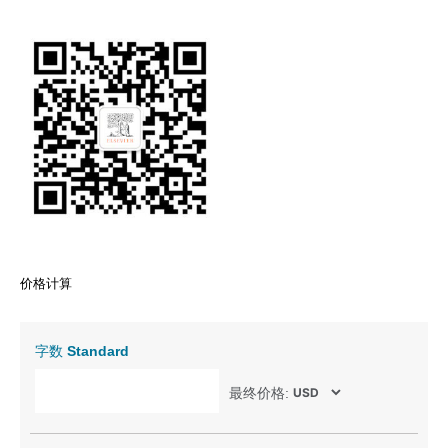
价格计算
字数
Standard
最终价格: