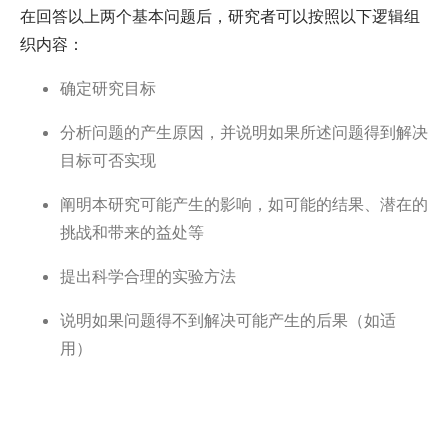
在回答以上两个基本问题后，研究者可以按照以下逻辑组
织内容：
确定研究目标
分析问题的产生原因，并说明如果所述问题得到解决
目标可否实现
阐明本研究可能产生的影响，如可能的结果、潜在的
挑战和带来的益处等
提出科学合理的实验方法
说明如果问题得不到解决可能产生的后果（如适
用）