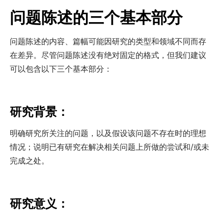
问题陈述的三个基本部分
问题陈述的内容、篇幅可能因研究的类型和领域不同而存
在差异。尽管问题陈述没有绝对固定的格式，但我们建议
可以包含以下三个基本部分：
研究背景：
明确研究所关注的问题，以及假设该问题不存在时的理想
情况；说明已有研究在解决相关问题上所做的尝试和/或未
完成之处。
研究意义：