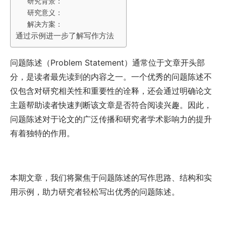
研究背景：
研究意义：
解决方案：
通过示例进一步了解写作方法
问题陈述（Problem Statement）通常位于文章开头部
分，是读者最先读到的内容之一。一个优秀的问题陈述不
仅包含对研究相关性和重要性的诠释，还会通过明确论文
主题帮助读者快速判断该文章是否符合阅读兴趣。因此，
问题陈述对于论文的广泛传播和研究者学术影响力的提升
有着独特的作用。
本期文章，我们将聚焦于问题陈述的写作思路、结构和实
用示例，助力研究者轻松写出优秀的问题陈述。