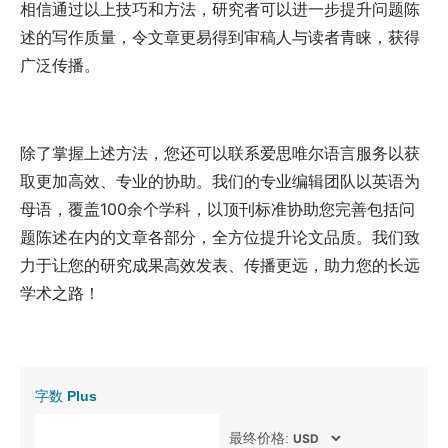
相信通过以上技巧和方法，研究者可以进一步提升问题陈
述的写作质量，令文章更易得到审稿人与读者青睐，获得
广泛传播。
除了掌握上述方法，您还可以联系爱思唯尔语言服务以获
取更加高效、专业的协助。我们的专业编辑团队以英语为
母语，覆盖100余个学科，以顶刊标准协助您完善包括问
题陈述在内的文章各部分，全方位提升论文品质。我们致
力于让您的研究成果高效发表、传播更远，助力您的长远
学术之路！
字数
Plus
最终价格: