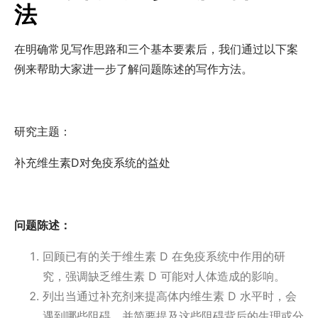
法
在明确常见写作思路和三个基本要素后，我们通过以下案
例来帮助大家进一步了解问题陈述的写作方法。
研究主题：
补充维生素D对免疫系统的益处
问题陈述：
回顾已有的关于维生素 D 在免疫系统中作用的研
究，强调缺乏维生素 D 可能对人体造成的影响。
列出当通过补充剂来提高体内维生素 D 水平时，会
遇到哪些阻碍，并简要提及这些阻碍背后的生理或分