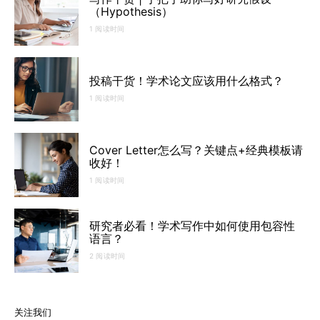
（Hypothesis）
1 阅读时间
投稿干货！学术论文应该用什么格式？
1 阅读时间
Cover Letter怎么写？关键点+经典模板请
收好！
1 阅读时间
研究者必看！学术写作中如何使用包容性
语言？
2 阅读时间
关注我们