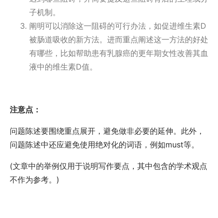
子机制。
阐明可以消除这一阻碍的可行办法，如促进维生素D
被肠道吸收的新方法。进而重点阐述这一方法的好处
有哪些，比如帮助患有乳腺癌的更年期女性改善其血
液中的维生素D值。
注意点：
问题陈述要围绕重点展开，避免做非必要的延伸。此外，
问题陈述中还应避免使用绝对化的词语，例如must等。
(
文章中的举例仅用于说明写作要点，其中包含的学术观点
不作为参考。
)