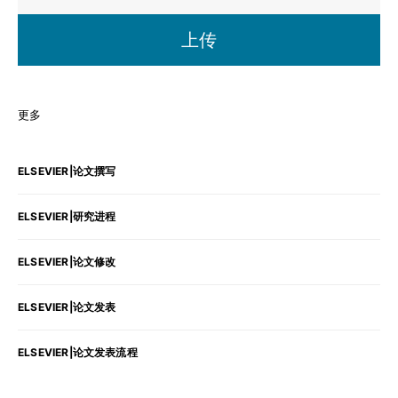
上传
更多
ELSEVIER|论文撰写
ELSEVIER|研究进程
ELSEVIER|论文修改
ELSEVIER|论文发表
ELSEVIER|论文发表流程