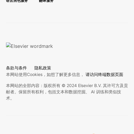
语言润色服务
翻译服务
条款与条件
隐私政策
本网站使用Cookies，如想了解更多信息，
请访问终端数据页面
本网站的全部内容：版权所有 © 2024 Elsevier B.V. 其许可方及贡
献者。保留所有权利，包括文本和数据挖掘、 AI 训练和类似技
术。